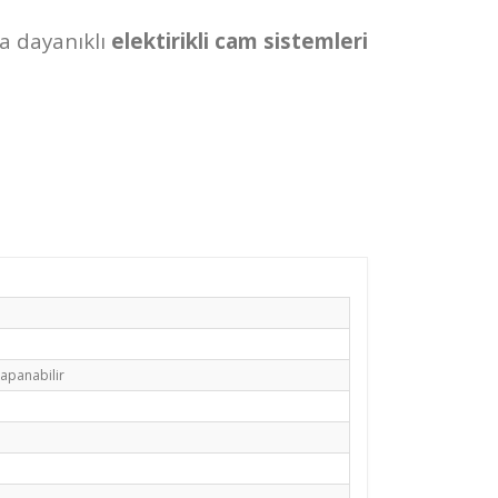
a dayanıklı
elektirikli cam sistemleri
apanabilir