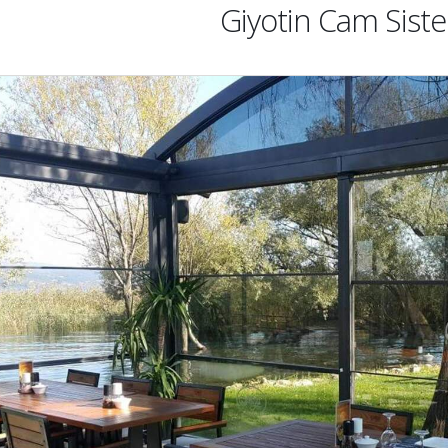
Giyotin Cam Siste