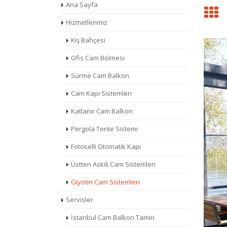
Ana Sayfa
Hizmetlerimiz
Kış Bahçesi
Ofis Cam Bölmesi
Sürme Cam Balkon
Cam Kapı Sistemleri
Katlanır Cam Balkon
Pergola Tente Sistemi
Fotoselli Otomatik Kapı
Üstten Askılı Cam Sistemleri
Giyotin Cam Sistemleri
Servisler
İstanbul Cam Balkon Tamiri